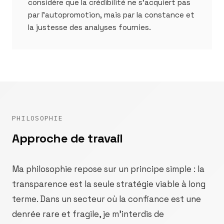
considère que la crédibilité ne s'acquiert pas
par l'autopromotion, mais par la constance et
la justesse des analyses fournies.
PHILOSOPHIE
Approche de travail
Ma philosophie repose sur un principe simple : la
transparence est la seule stratégie viable à long
terme. Dans un secteur où la confiance est une
denrée rare et fragile, je m'interdis de