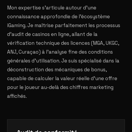
Mon expertise s'articule autour d'une
connaissance approfondie de l'écosystème
iGaming. Je maîtrise parfaitement les processus
d'audit de casinos en ligne, allant de la
vérification technique des licences (MGA, UKGC,
ANJ, Curaçao) à l'analyse fine des conditions
générales d'utilisation. Je suis spécialisé dans la
déconstruction des mécaniques de bonus,
capable de calculer la valeur réelle d'une offre
pour le joueur au-delà des chiffres marketing
affichés.