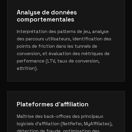
Analyse de données
comportementales
Interprétation des patterns de jeu, analyse
des parcours utilisateurs, identification des
points de friction dans les tunnels de
conversion, et évaluation des métriques de
performance (LTV, taux de conversion,
attrition).
Plateformes d'affiliation
Maîtrise des back-offices des principaux
logiciels d'affiliation (NetRefer, MyAffiliates),
détection de fraude, optimisation des