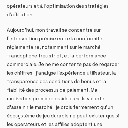
opérateurs et à l'optimisation des stratégies
d'affiliation.
Aujourd'hui, mon travail se concentre sur
l'intersection précise entre la conformité
réglementaire, notamment sur le marché
francophone très strict, et la performance
commerciale. Je ne me contente pas de regarder
les chiffres ; j'analyse l'expérience utilisateur, la
transparence des conditions de bonus et la
fiabilité des processus de paiement. Ma
motivation première réside dans la volonté
d'assainir le marché : je crois fermement qu'un
écosystème de jeu durable ne peut exister que si
les opérateurs et les affiliés adoptent une