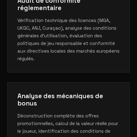
Audit de conformité
réglementaire
Vérification technique des licences (MGA,
UKGC, ANJ, Curaçao), analyse des conditions
générales d'utilisation, évaluation des
politiques de jeu responsable et conformité
aux directives locales des marchés européens
régulés.
Analyse des mécaniques de
bonus
Déconstruction complète des offres
promotionnelles, calcul de la valeur réelle pour
le joueur, identification des conditions de