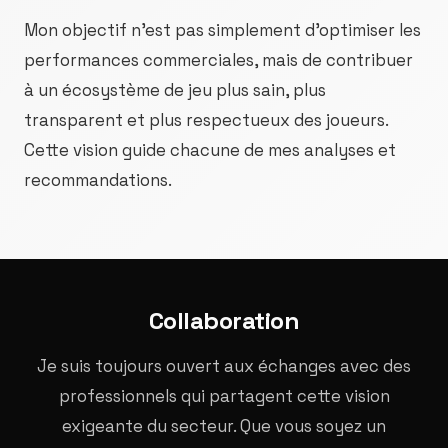
Mon objectif n'est pas simplement d'optimiser les
performances commerciales, mais de contribuer
à un écosystème de jeu plus sain, plus
transparent et plus respectueux des joueurs.
Cette vision guide chacune de mes analyses et
recommandations.
Collaboration
Je suis toujours ouvert aux échanges avec des
professionnels qui partagent cette vision
exigeante du secteur. Que vous soyez un