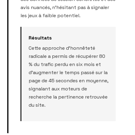
avis nuancés, n'hésitant pas à signaler
les jeux à faible potentiel.
Résultats
Cette approche d'honnêteté
radicale a permis de récupérer 80
% du trafic perdu en six mois et
d'augmenter le temps passé sur la
page de 45 secondes en moyenne,
signalant aux moteurs de
recherche la pertinence retrouvée
du site.