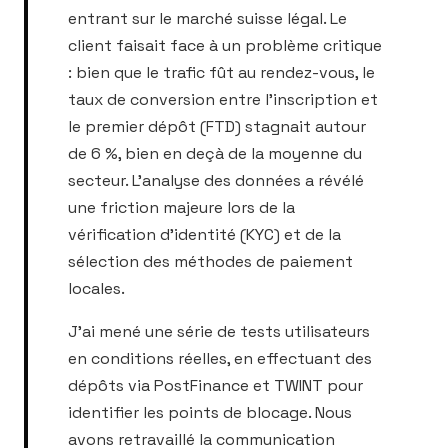
entrant sur le marché suisse légal. Le
client faisait face à un problème critique
: bien que le trafic fût au rendez-vous, le
taux de conversion entre l'inscription et
le premier dépôt (FTD) stagnait autour
de 6 %, bien en deçà de la moyenne du
secteur. L'analyse des données a révélé
une friction majeure lors de la
vérification d'identité (KYC) et de la
sélection des méthodes de paiement
locales.
J'ai mené une série de tests utilisateurs
en conditions réelles, en effectuant des
dépôts via PostFinance et TWINT pour
identifier les points de blocage. Nous
avons retravaillé la communication