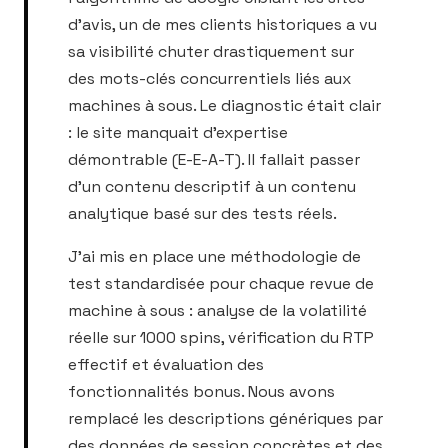
d'avis, un de mes clients historiques a vu
sa visibilité chuter drastiquement sur
des mots-clés concurrentiels liés aux
machines à sous. Le diagnostic était clair
: le site manquait d'expertise
démontrable (E-E-A-T). Il fallait passer
d'un contenu descriptif à un contenu
analytique basé sur des tests réels.
J'ai mis en place une méthodologie de
test standardisée pour chaque revue de
machine à sous : analyse de la volatilité
réelle sur 1000 spins, vérification du RTP
effectif et évaluation des
fonctionnalités bonus. Nous avons
remplacé les descriptions génériques par
des données de session concrètes et des