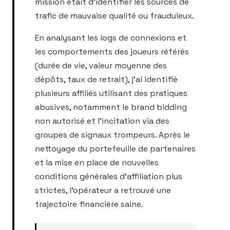
mission était d'identifier les sources de
trafic de mauvaise qualité ou frauduleux.
En analysant les logs de connexions et
les comportements des joueurs référés
(durée de vie, valeur moyenne des
dépôts, taux de retrait), j'ai identifié
plusieurs affiliés utilisant des pratiques
abusives, notamment le brand bidding
non autorisé et l'incitation via des
groupes de signaux trompeurs. Après le
nettoyage du portefeuille de partenaires
et la mise en place de nouvelles
conditions générales d'affiliation plus
strictes, l'opérateur a retrouvé une
trajectoire financière saine.