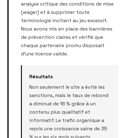
analyse critique des conditions de mise
(wager) et à supprimer toute
terminologie incitant au jeu excessif.
Nous avons mis en place des bannières
de prévention claires et vérifié que
chaque partenaire promu disposait
d'une licence valide.
Résultats
Non seulement le site a évité les
sanctions, mais le taux de rebond
a diminué de 18 % grâce à un
contenu plus qualitatif et
informatif. Le trafic organique a
repris une croissance saine de 35
% sur les six mois suivants,