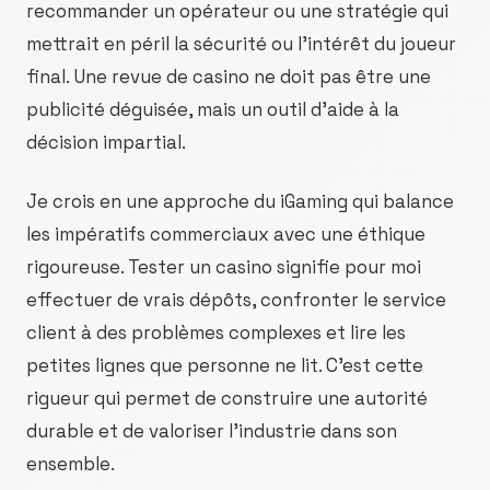
recommander un opérateur ou une stratégie qui
mettrait en péril la sécurité ou l'intérêt du joueur
final. Une revue de casino ne doit pas être une
publicité déguisée, mais un outil d'aide à la
décision impartial.
Je crois en une approche du iGaming qui balance
les impératifs commerciaux avec une éthique
rigoureuse. Tester un casino signifie pour moi
effectuer de vrais dépôts, confronter le service
client à des problèmes complexes et lire les
petites lignes que personne ne lit. C'est cette
rigueur qui permet de construire une autorité
durable et de valoriser l'industrie dans son
ensemble.