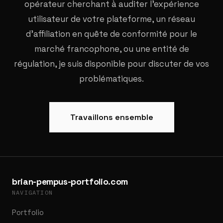
opérateur cherchant à auditer l'expérience
utilisateur de votre plateforme, un réseau
d'affiliation en quête de conformité pour le
marché francophone, ou une entité de
régulation, je suis disponible pour discuter de vos
problématiques.
Travaillons ensemble
brian-pempus-portfolio.com
NAVIGATION
Portfolio