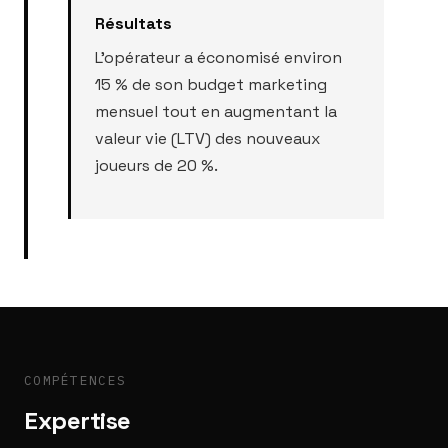
Résultats
L'opérateur a économisé environ
15 % de son budget marketing
mensuel tout en augmentant la
valeur vie (LTV) des nouveaux
joueurs de 20 %.
COMPÉTENCES
Expertise