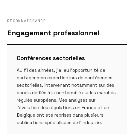
RECONNAISSANCE
Engagement professionnel
Conférences sectorielles
Au fil des années, j'ai eu l'opportunité de
partager mon expertise lors de conférences
sectorielles, intervenant notamment sur des
panels dédiés à la conformité sur les marchés
régulés européens. Mes analyses sur
l'évolution des régulations en France et en
Belgique ont été reprises dans plusieurs
publications spécialisées de l'industrie.