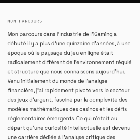
MON PARCOURS
Mon parcours dans l'industrie de l'iGaming a
débuté il y a plus d'une quinzaine d'années, à une
époque où le paysage du jeu en ligne était
radicalement différent de l'environnement régulé
et structuré que nous connaissons aujourd'hui.
Venu initialement du monde de l'analyse
financière, j'ai rapidement pivoté vers le secteur
des jeux d'argent, fasciné par la complexité des
modèles mathématiques des casinos et les défis
réglementaires émergents. Ce qui n'était au
départ qu'une curiosité intellectuelle est devenu
une carrière dédiée à l'analyse critique des