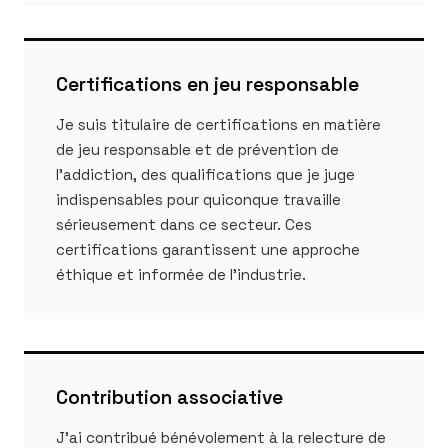
Certifications en jeu responsable
Je suis titulaire de certifications en matière
de jeu responsable et de prévention de
l'addiction, des qualifications que je juge
indispensables pour quiconque travaille
sérieusement dans ce secteur. Ces
certifications garantissent une approche
éthique et informée de l'industrie.
Contribution associative
J'ai contribué bénévolement à la relecture de