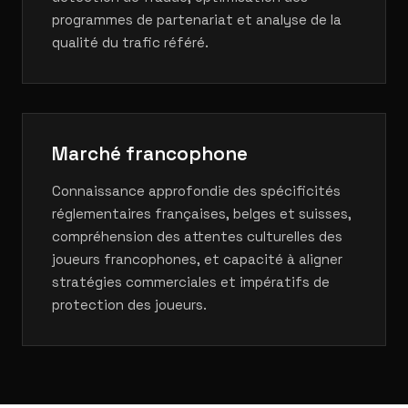
programmes de partenariat et analyse de la
qualité du trafic référé.
Marché francophone
Connaissance approfondie des spécificités
réglementaires françaises, belges et suisses,
compréhension des attentes culturelles des
joueurs francophones, et capacité à aligner
stratégies commerciales et impératifs de
protection des joueurs.