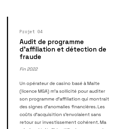
Projet 04
Audit de programme
d'affiliation et détection de
fraude
Fin 2022
Un opérateur de casino basé à Malte
(licence MGA) m'a sollicité pour auditer
son programme d'affiliation qui montrait
des signes d'anomalies financières. Les
coûts d'acquisition s'envolaient sans
retour sur investissement cohérent. Ma