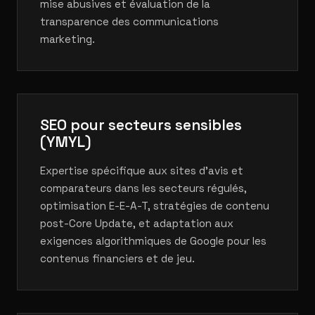
mise abusives et évaluation de la
transparence des communications
marketing.
SEO pour secteurs sensibles
(YMYL)
Expertise spécifique aux sites d'avis et
comparateurs dans les secteurs régulés,
optimisation E-E-A-T, stratégies de contenu
post-Core Update, et adaptation aux
exigences algorithmiques de Google pour les
contenus financiers et de jeu.