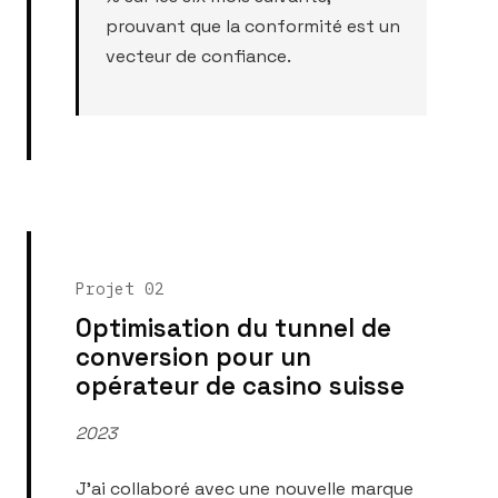
prouvant que la conformité est un
vecteur de confiance.
Projet 02
Optimisation du tunnel de
conversion pour un
opérateur de casino suisse
2023
J'ai collaboré avec une nouvelle marque