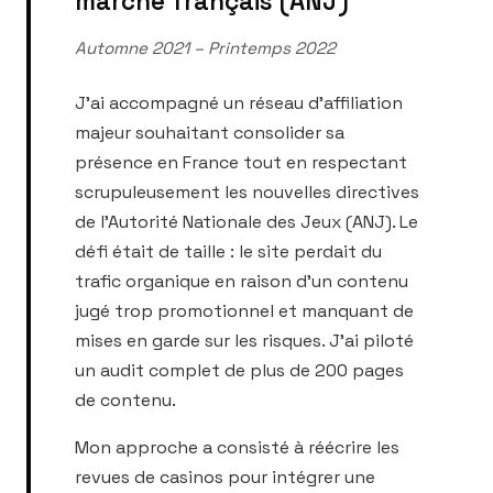
marché français (ANJ)
Automne 2021 – Printemps 2022
J'ai accompagné un réseau d'affiliation
majeur souhaitant consolider sa
présence en France tout en respectant
scrupuleusement les nouvelles directives
de l'Autorité Nationale des Jeux (ANJ). Le
défi était de taille : le site perdait du
trafic organique en raison d'un contenu
jugé trop promotionnel et manquant de
mises en garde sur les risques. J'ai piloté
un audit complet de plus de 200 pages
de contenu.
Mon approche a consisté à réécrire les
revues de casinos pour intégrer une