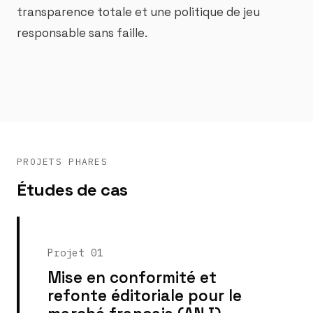
transparence totale et une politique de jeu
responsable sans faille.
PROJETS PHARES
Études de cas
Projet 01
Mise en conformité et
refonte éditoriale pour le