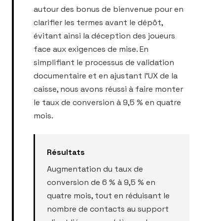
autour des bonus de bienvenue pour en
clarifier les termes avant le dépôt,
évitant ainsi la déception des joueurs
face aux exigences de mise. En
simplifiant le processus de validation
documentaire et en ajustant l'UX de la
caisse, nous avons réussi à faire monter
le taux de conversion à 9,5 % en quatre
mois.
Résultats
Augmentation du taux de
conversion de 6 % à 9,5 % en
quatre mois, tout en réduisant le
nombre de contacts au support