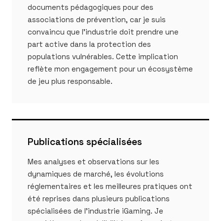
documents pédagogiques pour des
associations de prévention, car je suis
convaincu que l'industrie doit prendre une
part active dans la protection des
populations vulnérables. Cette implication
reflète mon engagement pour un écosystème
de jeu plus responsable.
Publications spécialisées
Mes analyses et observations sur les
dynamiques de marché, les évolutions
réglementaires et les meilleures pratiques ont
été reprises dans plusieurs publications
spécialisées de l'industrie iGaming. Je