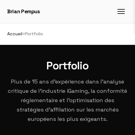
Brian Pempus
Accueil
>
Portfolio
Portfolio
Plus de 15 ans d'expérience dans l'analyse
critique de l'industrie iGaming, la conformité
réglementaire et l'optimisation des
stratégies d'affiliation sur les marchés
européens les plus exigeants.