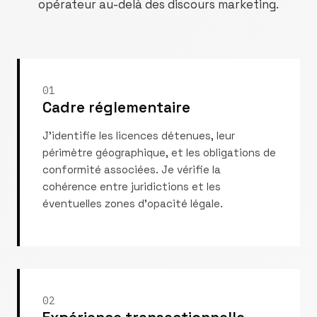
opérateur au-delà des discours marketing.
01
Cadre réglementaire
J'identifie les licences détenues, leur
périmètre géographique, et les obligations de
conformité associées. Je vérifie la
cohérence entre juridictions et les
éventuelles zones d'opacité légale.
02