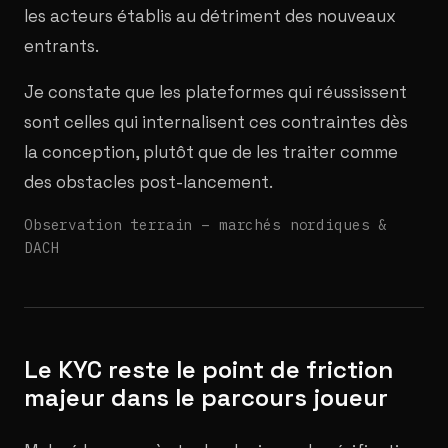
les acteurs établis au détriment des nouveaux
entrants.
Je constate que les plateformes qui réussissent
sont celles qui internalisent ces contraintes dès
la conception, plutôt que de les traiter comme
des obstacles post-lancement.
Observation terrain – marchés nordiques &
DACH
Le KYC reste le point de friction
majeur dans le parcours joueur