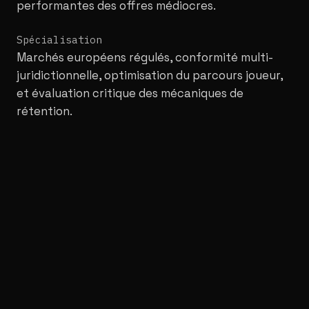
performantes des offres médiocres.
Spécialisation
Marchés européens régulés, conformité multi-
juridictionnelle, optimisation du parcours joueur,
et évaluation critique des mécaniques de
rétention.