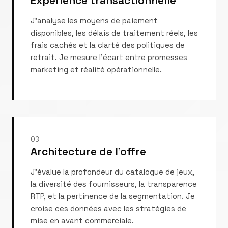
Expérience transactionnelle
J'analyse les moyens de paiement
disponibles, les délais de traitement réels, les
frais cachés et la clarté des politiques de
retrait. Je mesure l'écart entre promesses
marketing et réalité opérationnelle.
03
Architecture de l'offre
J'évalue la profondeur du catalogue de jeux,
la diversité des fournisseurs, la transparence
RTP, et la pertinence de la segmentation. Je
croise ces données avec les stratégies de
mise en avant commerciale.