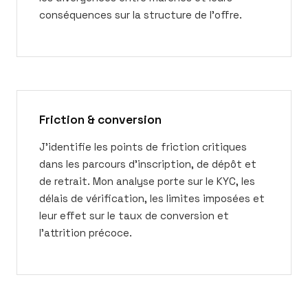
conséquences sur la structure de l'offre.
Friction & conversion
J'identifie les points de friction critiques
dans les parcours d'inscription, de dépôt et
de retrait. Mon analyse porte sur le KYC, les
délais de vérification, les limites imposées et
leur effet sur le taux de conversion et
l'attrition précoce.