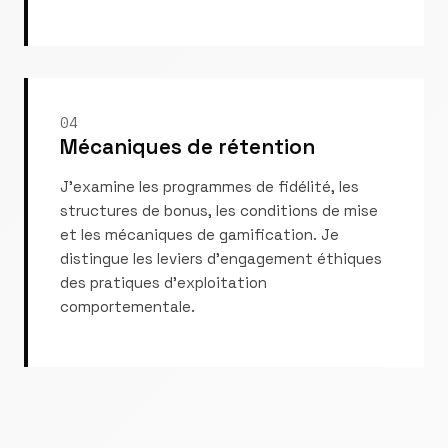
04
Mécaniques de rétention
J'examine les programmes de fidélité, les
structures de bonus, les conditions de mise
et les mécaniques de gamification. Je
distingue les leviers d'engagement éthiques
des pratiques d'exploitation
comportementale.