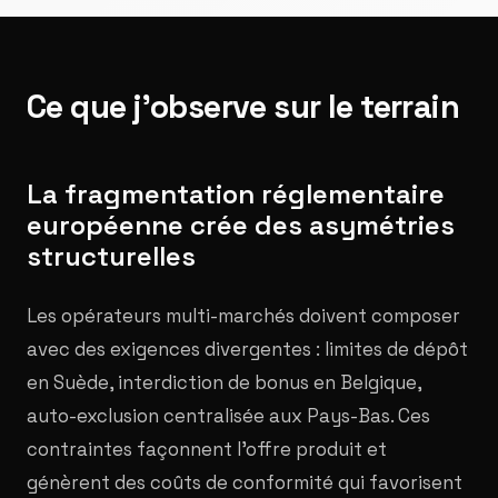
Ce que j'observe sur le terrain
La fragmentation réglementaire
européenne crée des asymétries
structurelles
Les opérateurs multi-marchés doivent composer
avec des exigences divergentes : limites de dépôt
en Suède, interdiction de bonus en Belgique,
auto-exclusion centralisée aux Pays-Bas. Ces
contraintes façonnent l'offre produit et
génèrent des coûts de conformité qui favorisent