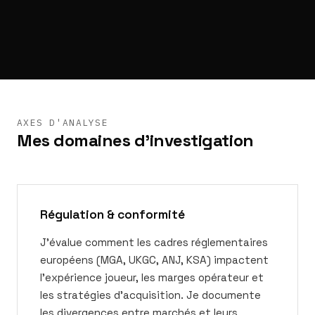
AXES D'ANALYSE
Mes domaines d'investigation
Régulation & conformité
J'évalue comment les cadres réglementaires
européens (MGA, UKGC, ANJ, KSA) impactent
l'expérience joueur, les marges opérateur et
les stratégies d'acquisition. Je documente
les divergences entre marchés et leurs