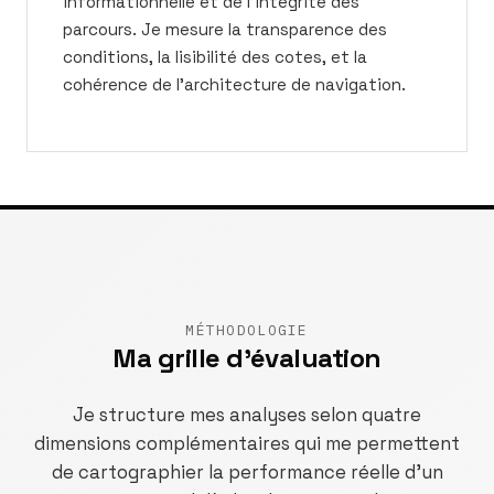
informationnelle et de l'intégrité des
parcours. Je mesure la transparence des
conditions, la lisibilité des cotes, et la
cohérence de l'architecture de navigation.
MÉTHODOLOGIE
Ma grille d'évaluation
Je structure mes analyses selon quatre
dimensions complémentaires qui me permettent
de cartographier la performance réelle d'un