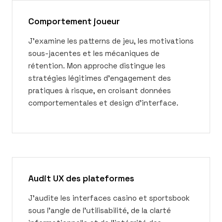
Comportement joueur
J'examine les patterns de jeu, les motivations
sous-jacentes et les mécaniques de
rétention. Mon approche distingue les
stratégies légitimes d'engagement des
pratiques à risque, en croisant données
comportementales et design d'interface.
Audit UX des plateformes
J'audite les interfaces casino et sportsbook
sous l'angle de l'utilisabilité, de la clarté