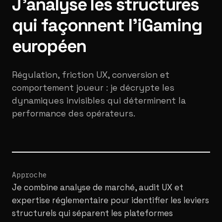
J'analyse les structures
qui façonnent l'iGaming
européen
Régulation, friction UX, conversion et
comportement joueur : je décrypte les
dynamiques invisibles qui déterminent la
performance des opérateurs.
Approche
Je combine analyse de marché, audit UX et
expertise réglementaire pour identifier les leviers
structurels qui séparent les plateformes